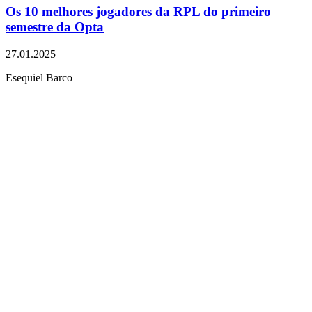
Os 10 melhores jogadores da RPL do primeiro
semestre da Opta
27.01.2025
Esequiel Barco