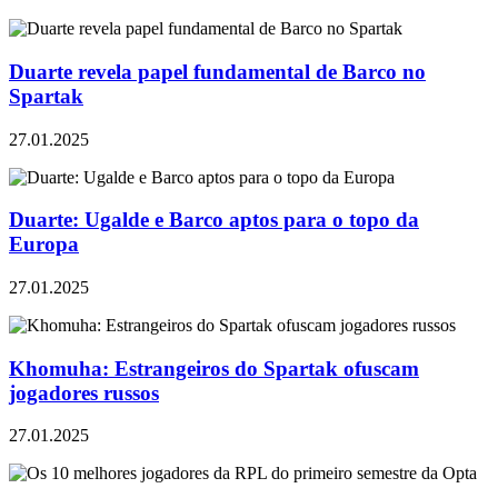
Duarte revela papel fundamental de Barco no
Spartak
27.01.2025
Duarte: Ugalde e Barco aptos para o topo da
Europa
27.01.2025
Khomuha: Estrangeiros do Spartak ofuscam
jogadores russos
27.01.2025