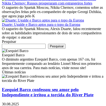
Nikita Chernov: Russos prosperaram com estrangeiros fortes
O zagueiro do Spartak Moscou, Nikita Chernov, comentou sobre as
observações feitas pelo ex-companheiro de equipe Georgi Dzhikia,
que agora joga pelo K
Duarte: Ugalde e Barco aptos para o topo da Europa
O zagueiro do Spartak Moscou, Alexis Duarte, falou recentemente
sobre as habilidades impressionantes de dois de seus companheiros
de equipe: o atacant
Pesquisar
Pesquisar
Esequiel Barco
O diminuto argentino Ezequiel Barco, com apenas 167 cm, foi
frequentemente comparado ao lendário Lionel Messi nos primeiros
anos de sua carreira. Para mais notícias, visite nosso site!
Últimas notícias
Ezequiel Barco confessou seu amor pelo
Independiente e irritou a torcida do River Plate
30.08.2025